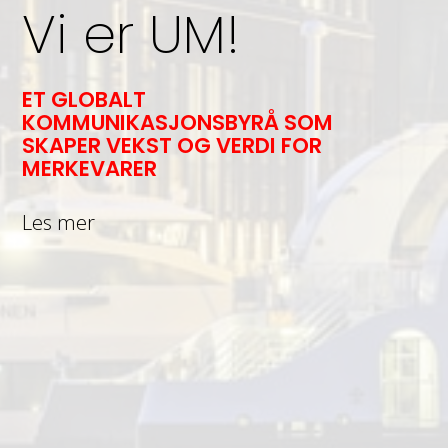
Vi er UM!
ET GLOBALT
KOMMUNIKASJONSBYRÅ SOM
SKAPER VEKST OG VERDI FOR
MERKEVARER
Les mer