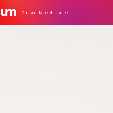
Om oss
Kontakt
Karriere